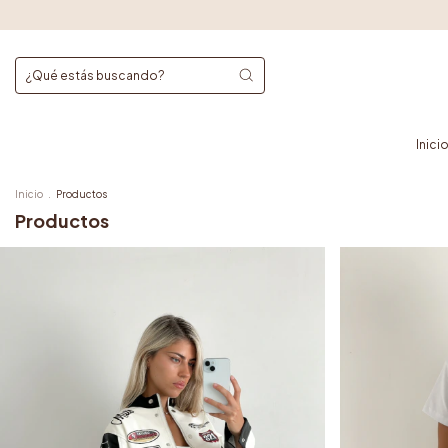
Inici
Inicio
.
Productos
Productos