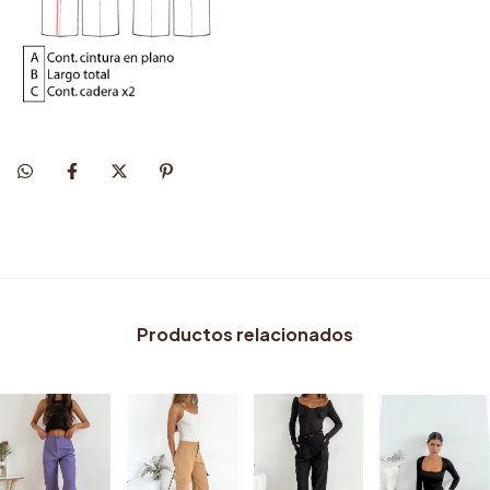
Productos relacionados