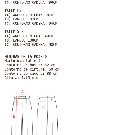
(C) CONTORNO CADERA: 90CM
TALLE L:
(A) ANCHO CINTURA: 38CM
(B) LARGO: 107CM
(C) CONTORNO CADERA: 94CM
TALLE XL:
(A) ANCHO CINTURA: 40CM
(B) LARGO: 108CM
(C) CONTORNO CADERA: 98CM
MEDIDAS DE LA MODELO
Martu usa talle S
Contorno de busto: 82 cm
Contorno de cintura: 59 cm
Contorno de cadera: 88 cm
Altura: 1,65 mts