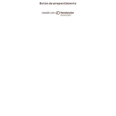
Botón de arrepentimiento