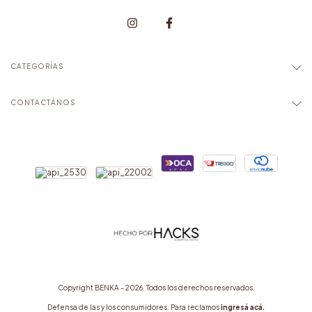
CATEGORÍAS
CONTACTÁNOS
Copyright BENKA - 2026. Todos los derechos reservados.
Defensa de las y los consumidores. Para reclamos
ingresá acá.