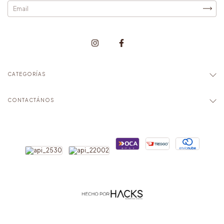
CATEGORÍAS
CONTACTÁNOS