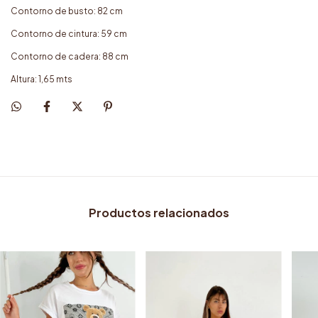
Contorno de busto: 82 cm
Contorno de cintura: 59 cm
Contorno de cadera: 88 cm
Altura: 1,65 mts
Productos relacionados